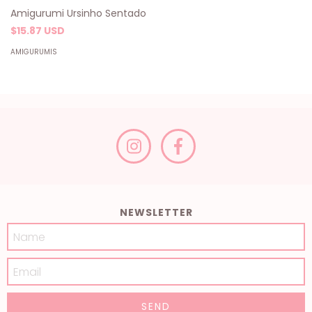
Amigurumi Ursinho Sentado
$15.87 USD
AMIGURUMIS
NEWSLETTER