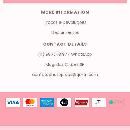
MORE INFORMATION
Trocas e Devoluções
Depoimentos
CONTACT DETAILS
(11) 9877-81977 WhatsApp
Mogi das Cruzes SP
contatophotoprops@gmail.com