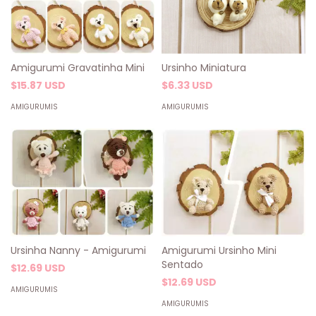
Amigurumi Gravatinha Mini
Ursinho Miniatura
$15.87 USD
$6.33 USD
AMIGURUMIS
AMIGURUMIS
Ursinha Nanny - Amigurumi
Amigurumi Ursinho Mini
Sentado
$12.69 USD
$12.69 USD
AMIGURUMIS
AMIGURUMIS