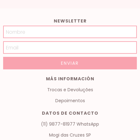
NEWSLETTER
MÁS INFORMACIÓN
Trocas e Devoluções
Depoimentos
DATOS DE CONTACTO
(11) 9877-81977 WhatsApp
Mogi das Cruzes SP