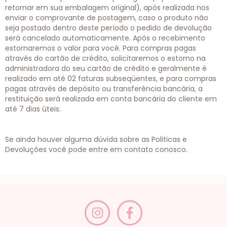
retornar em sua embalagem original), após realizada nos
enviar o comprovante de postagem, caso o produto não
seja postado dentro deste período o pedido de devolução
será cancelado automaticamente. Após o recebimento
estornaremos o valor para você. Para compras pagas
através do cartão de crédito, solicitaremos o estorno na
administradora do seu cartão de crédito e geralmente é
realizado em até 02 faturas subseqüentes, e para compras
pagas através de depósito ou transferência bancária, a
restituição será realizada em conta bancária do cliente em
até 7 dias úteis.
Se ainda houver alguma dúvida sobre as Politicas e
Devoluções você pode entre em contato conosco.