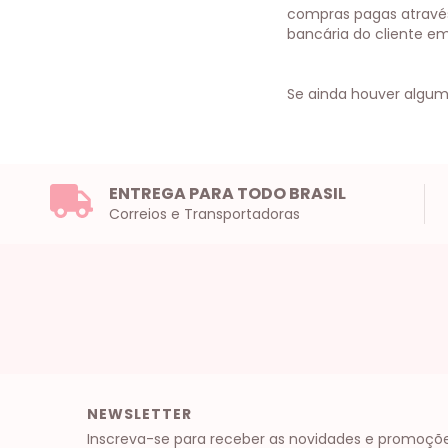
compras pagas através 
bancária do cliente em 
Se ainda houver algum
ENTREGA PARA TODO BRASIL
Correios e Transportadoras
NEWSLETTER
Inscreva-se para receber as novidades e promoçõe