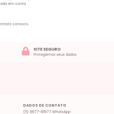
lizada em conta
contato conosco.
SITE SEGURO
Protegemos seus dados
DADOS DE CONTATO
(11) 9877-81977 WhatsApp