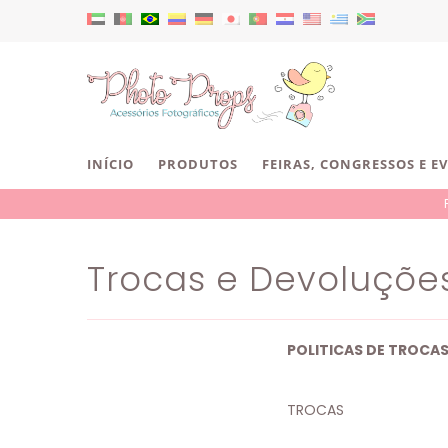
INÍCIO
PRODUTOS
FEIRAS, CONGRESSOS E E
Trocas e Devoluçõe
POLITICAS DE TROCA
TROCAS