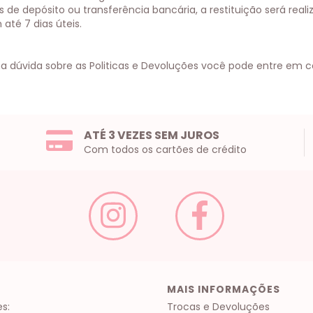
de depósito ou transferência bancária, a restituição será rea
até 7 dias úteis.
a dúvida sobre as Politicas e Devoluções você pode entre em 
ATÉ 3 VEZES SEM JUROS
Com todos os cartões de crédito
MAIS INFORMAÇÕES
s:
Trocas e Devoluções