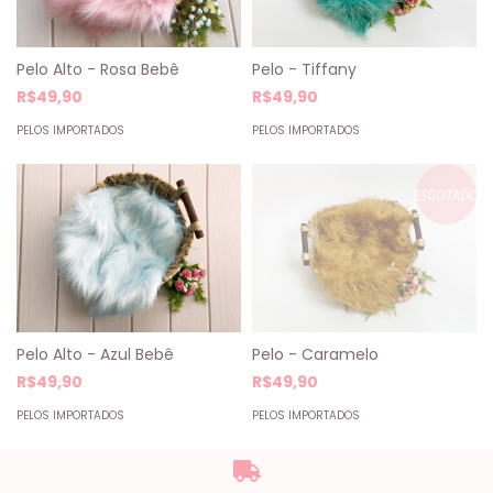
Pelo Alto - Rosa Bebê
Pelo - Tiffany
R$49,90
R$49,90
PELOS IMPORTADOS
PELOS IMPORTADOS
ESGOTADO
Pelo Alto - Azul Bebê
Pelo - Caramelo
R$49,90
R$49,90
PELOS IMPORTADOS
PELOS IMPORTADOS