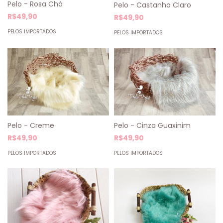
Pelo - Rosa Chá
Pelo - Castanho Claro
R$49,90
R$49,90
PELOS IMPORTADOS
PELOS IMPORTADOS
Pelo - Creme
Pelo - Cinza Guaxinim
R$49,90
R$49,90
PELOS IMPORTADOS
PELOS IMPORTADOS