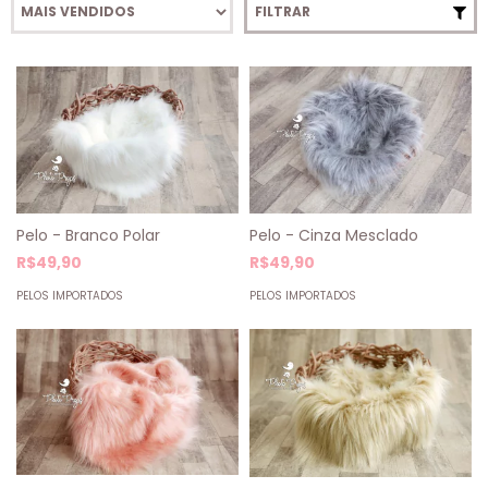
FILTRAR
Pelo - Branco Polar
Pelo - Cinza Mesclado
R$49,90
R$49,90
PELOS IMPORTADOS
PELOS IMPORTADOS