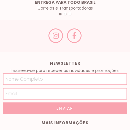
ENTREGA PARA TODO BRASIL
Correios e Transportadoras
NEWSLETTER
Inscreva-se para receber as novidades e promoções:
MAIS INFORMAÇÕES