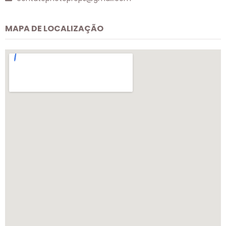
MAPA DE LOCALIZAÇÃO