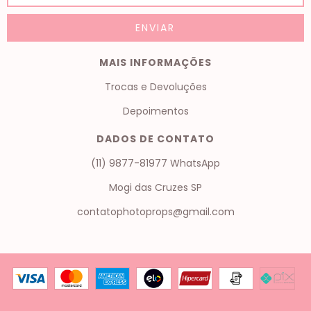
MAIS INFORMAÇÕES
Trocas e Devoluções
Depoimentos
DADOS DE CONTATO
(11) 9877-81977 WhatsApp
Mogi das Cruzes SP
contatophotoprops@gmail.com