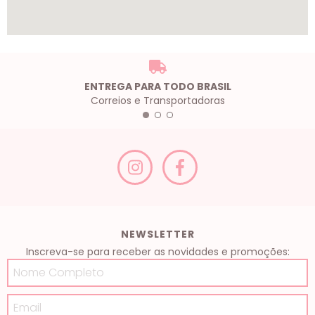
ENTREGA PARA TODO BRASIL
Correios e Transportadoras
NEWSLETTER
Inscreva-se para receber as novidades e promoções: