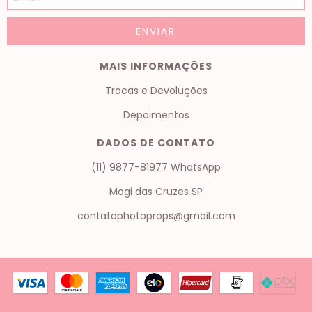
MAIS INFORMAÇÕES
Trocas e Devoluções
Depoimentos
DADOS DE CONTATO
(11) 9877-81977 WhatsApp
Mogi das Cruzes SP
contatophotoprops@gmail.com