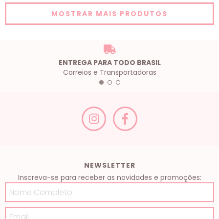
MOSTRAR MAIS PRODUTOS
ENTREGA PARA TODO BRASIL
Correios e Transportadoras
NEWSLETTER
Inscreva-se para receber as novidades e promoções: