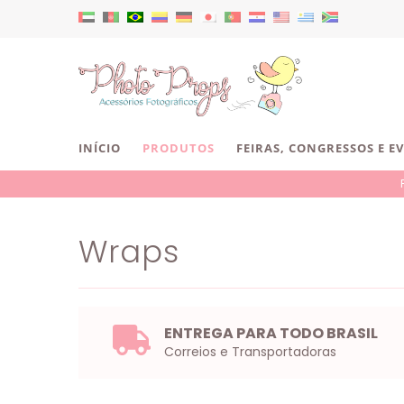
INÍCIO
PRODUTOS
FEIRAS, CONGRESSOS E E
Wraps
ENTREGA PARA TODO BRASIL
Correios e Transportadoras