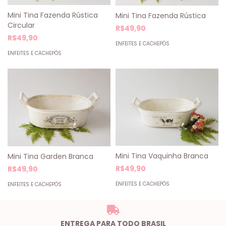
Mini Tina Fazenda Rústica
Mini Tina Fazenda Rústica
Circular
R$49,90
R$49,90
ENFEITES E CACHEPÓS
ENFEITES E CACHEPÓS
Mini Tina Vaquinha Branca
Mini Tina Garden Branca
R$49,90
R$49,90
ENFEITES E CACHEPÓS
ENFEITES E CACHEPÓS
ENTREGA PARA TODO BRASIL