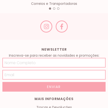
Correios e Transportadoras
NEWSLETTER
Inscreva-se para receber as novidades e promoções:
MAIS INFORMAÇÕES
Trocas e Devoluções