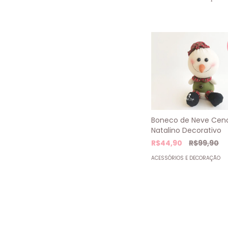
Boneco de Neve Cen
Natalino Decorativo
R$44,90
R$99,90
ACESSÓRIOS E DECORAÇÃO