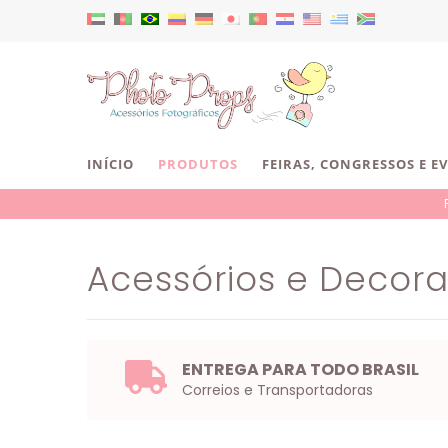
INÍCIO
PRODUTOS
FEIRAS, CONGRESSOS E E
Acessórios e Decor
ENTREGA PARA TODO BRASIL
Correios e Transportadoras