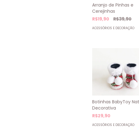
Arranjo de Pinhas e
Cerejinhas
R$19,90
R$39,90
ACESSÓRIOS E DECORAÇÃO
Botinhas BabyToy Nat
Decorativa
R$29,90
ACESSÓRIOS E DECORAÇÃO