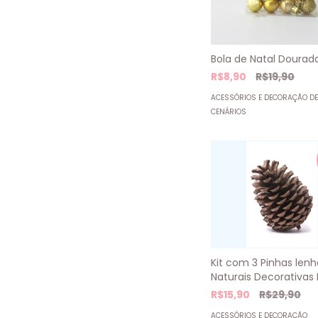
Bola de Natal Dourad
R$8,90
R$19,90
ACESSÓRIOS E DECORAÇÃO DE
CENÁRIOS
Kit com 3 Pinhas len
Naturais Decorativas 
R$15,90
R$29,90
ACESSÓRIOS E DECORAÇÃO