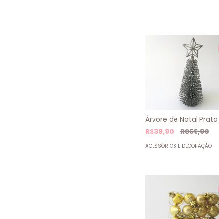
Árvore de Natal Prata
R$39,90
R$59,90
ACESSÓRIOS E DECORAÇÃO