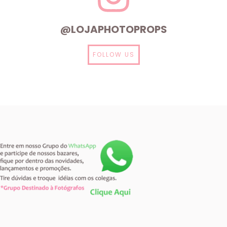
@LOJAPHOTOPROPS
FOLLOW US