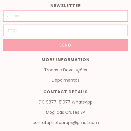
NEWSLETTER
MORE INFORMATION
Trocas e Devoluções
Depoimentos
CONTACT DETAILS
(11) 9877-81977 WhatsApp
Mogi das Cruzes SP
contatophotoprops@gmail.com