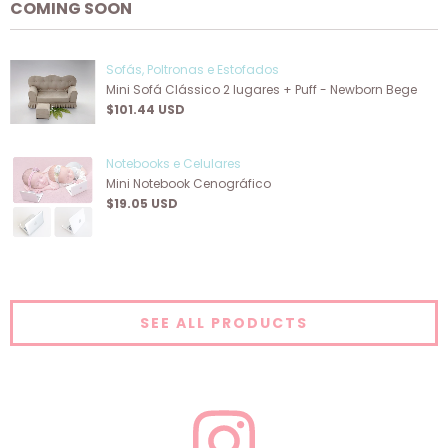
COMING SOON
Sofás, Poltronas e Estofados
Mini Sofá Clássico 2 lugares + Puff - Newborn Bege
$101.44 USD
Notebooks e Celulares
Mini Notebook Cenográfico
$19.05 USD
SEE ALL PRODUCTS