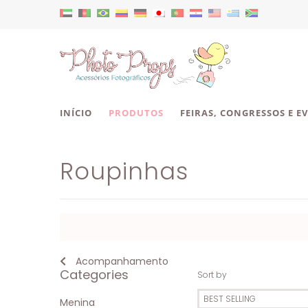
INÍCIO
PRODUTOS
FEIRAS, CONGRESSOS E E
Roupinhas
Acompanhamento
Categories
Sort by
Menina