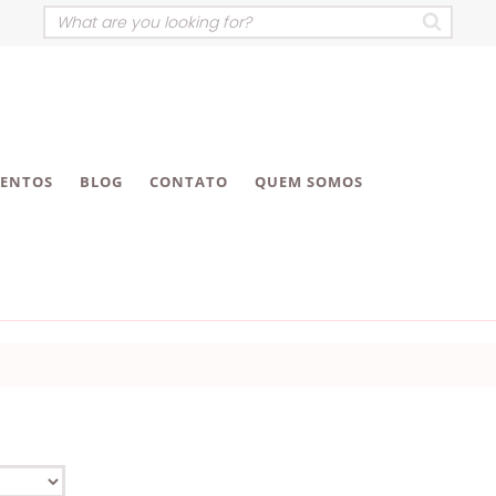
VENTOS
BLOG
CONTATO
QUEM SOMOS