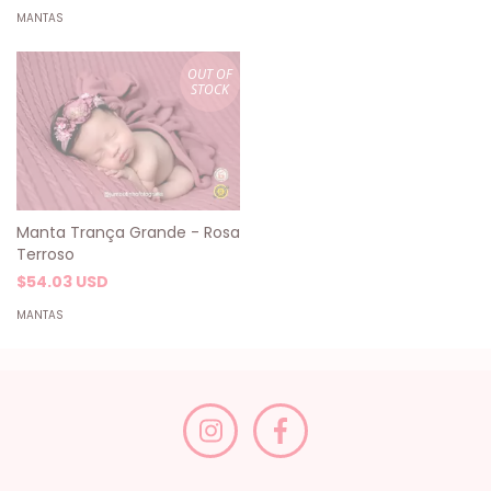
MANTAS
OUT OF
STOCK
Manta Trança Grande - Rosa
Terroso
$54.03 USD
MANTAS