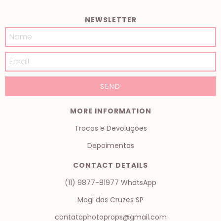
NEWSLETTER
MORE INFORMATION
Trocas e Devoluções
Depoimentos
CONTACT DETAILS
(11) 9877-81977 WhatsApp
Mogi das Cruzes SP
contatophotoprops@gmail.com