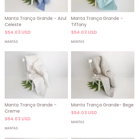
Manta Trança Grande - Azul
Manta Trança Grande -
Celeste
Tiffany
$54.03 USD
$54.03 USD
MANTAS
MANTAS
Manta Trança Grande -
Manta Trança Grande- Bege
Creme
$54.03 USD
$54.03 USD
MANTAS
MANTAS