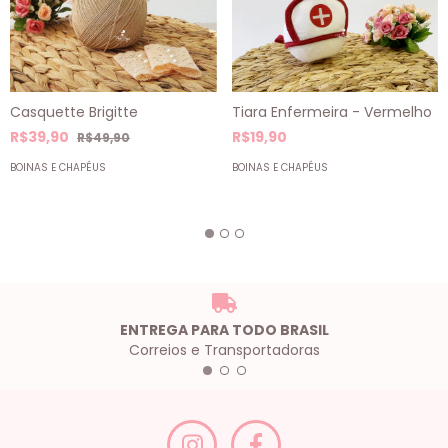
Tiara Enfermeira - Vermelho
Casquette Brigitte
R$19,90
R$39,90
R$49,90
BOINAS E CHAPÉUS
BOINAS E CHAPÉUS
ENTREGA PARA TODO BRASIL
Correios e Transportadoras