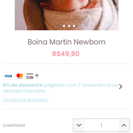
Boina Martin Newborn
R$49,90
5% de desconto
pagando com Transferência ou
depósito bancário
VER MEIOS DE PAGAMENTO
QUANTIDADE