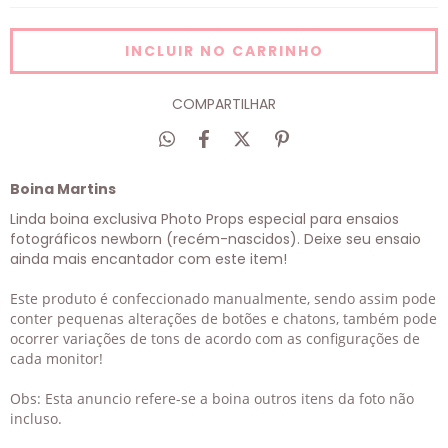
COMPARTILHAR
Boina Martins
Linda boina exclusiva Photo Props especial para ensaios
fotográficos newborn (recém-nascidos). Deixe seu ensaio
ainda mais encantador com este item!
Este produto é confeccionado manualmente, sendo assim pode
conter pequenas alterações de botões e chatons, também pode
ocorrer variações de tons de acordo com as configurações de
cada monitor!
Obs: Esta anuncio refere-se a boina outros itens da foto não
incluso.