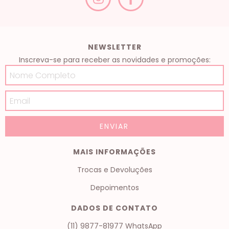
NEWSLETTER
Inscreva-se para receber as novidades e promoções:
MAIS INFORMAÇÕES
Trocas e Devoluções
Depoimentos
DADOS DE CONTATO
(11) 9877-81977 WhatsApp