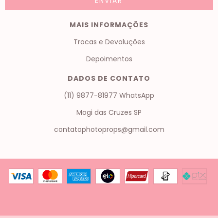
MAIS INFORMAÇÕES
Trocas e Devoluções
Depoimentos
DADOS DE CONTATO
(11) 9877-81977 WhatsApp
Mogi das Cruzes SP
contatophotoprops@gmail.com