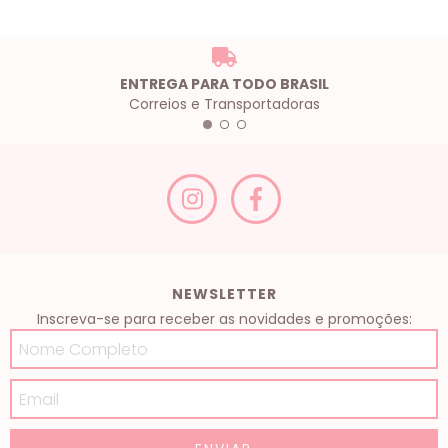
ENTREGA PARA TODO BRASIL
Correios e Transportadoras
NEWSLETTER
Inscreva-se para receber as novidades e promoções: