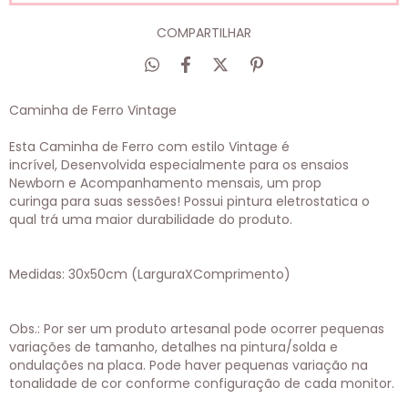
COMPARTILHAR
Caminha de Ferro Vintage
Esta Caminha de Ferro com estilo Vintage é
incrível, Desenvolvida especialmente para os ensaios
Newborn e Acompanhamento mensais, um prop
curinga para suas sessões! Possui pintura eletrostatica o
qual trá uma maior durabilidade do produto.
Medidas: 30x50cm (LarguraXComprimento)
Obs.: Por ser um produto artesanal pode ocorrer pequenas
variações de tamanho, detalhes na pintura/solda e
ondulações na placa. Pode haver pequenas variação na
tonalidade de cor conforme configuração de cada monitor.