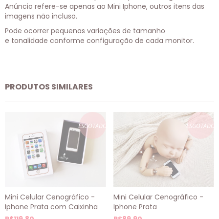
Anúncio refere-se apenas ao Mini Iphone, outros itens das
imagens não incluso.
Pode ocorrer pequenas variações de tamanho
e tonalidade conforme configuração de cada monitor.
PRODUTOS SIMILARES
ESGOTADO
ESGOTADO
Mini Celular Cenográfico -
Mini Celular Cenográfico -
Iphone Prata com Caixinha
Iphone Prata