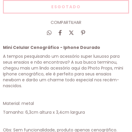
COMPARTILHAR
Mini Celular Cenográfico - Iphone Dourado
A tempos pesquisando um acessório super luxuoso para
seus ensaios e não encontrava? A sua busca terminou,
chegou mais um lindo acessório aqui da Photo Props, mini
Iphone cenográfico, ele é perfeito para seus ensaios
newborn e darão um charme todo especial nos recém-
nascidos.
Material: metal
Tamanho: 6,3cm altura x 3,4cm largura
Obs: Sem funcionalidade, produto apenas cenográfico.