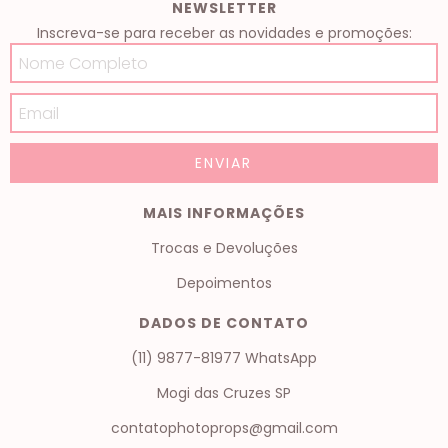
NEWSLETTER
Inscreva-se para receber as novidades e promoções:
MAIS INFORMAÇÕES
Trocas e Devoluções
Depoimentos
DADOS DE CONTATO
(11) 9877-81977 WhatsApp
Mogi das Cruzes SP
contatophotoprops@gmail.com