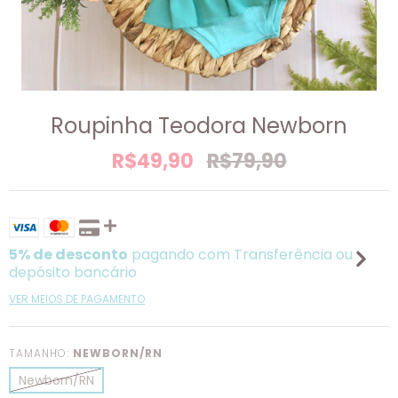
Roupinha Teodora Newborn
R$49,90
R$79,90
5% de desconto
pagando com Transferência ou
depósito bancário
VER MEIOS DE PAGAMENTO
TAMANHO:
NEWBORN/RN
Newborn/RN