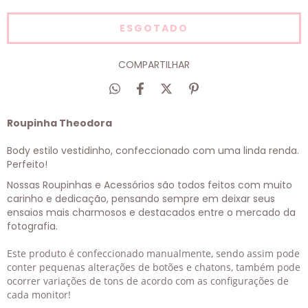
COMPARTILHAR
Roupinha Theodora
Body estilo vestidinho, confeccionado com uma linda renda.
Perfeito!
Nossas Roupinhas e Acessórios são todos feitos com muito
carinho e dedicação, pensando sempre em deixar seus
ensaios mais charmosos e destacados entre o mercado da
fotografia.
Este produto é confeccionado manualmente, sendo assim pode
conter pequenas alterações de botões e chatons, também pode
ocorrer variações de tons de acordo com as configurações de
cada monitor!