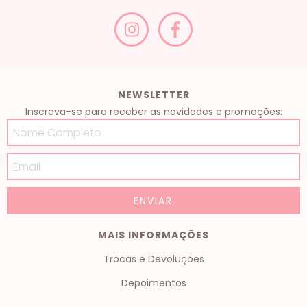
NEWSLETTER
Inscreva-se para receber as novidades e promoções:
MAIS INFORMAÇÕES
Trocas e Devoluções
Depoimentos